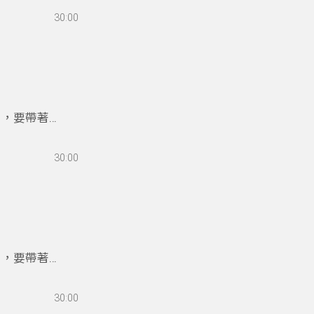
30:00
目，要帶著
30:00
目，要帶著
30:00