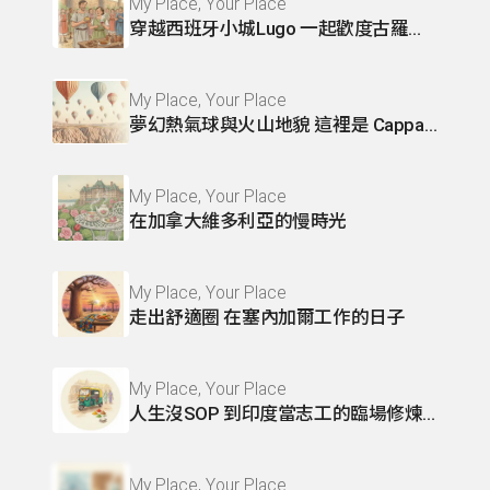
My Place, Your Place
穿越西班牙小城Lugo 一起歡度古羅馬節慶
My Place, Your Place
夢幻熱氣球與火山地貌 這裡是 Cappadocia
My Place, Your Place
在加拿大維多利亞的慢時光
My Place, Your Place
走出舒適圈 在塞內加爾工作的日子
My Place, Your Place
人生沒SOP 到印度當志工的臨場修煉術
My Place, Your Place