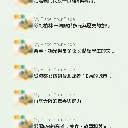
走進戰鬥民族─俄羅斯學戲劇
My Place, Your Place
彩虹柏林 一場關於多元與歷史的旅行
My Place, Your Place
桑拿、極光與長冬夜 芬蘭留學生的文化全體驗
My Place, Your Place
從港都女孩到台北記者：Eve的城市故事
My Place, Your Place
再訪大阪的驚喜與魅力
My Place, Your Place
跟著Eve遊高雄：美食、故事和英文學起來