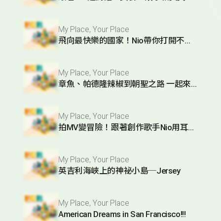
My Place, Your Place
飛向最快樂的國家！Nio帶你打開不丹的幸福密碼
My Place, Your Place
章魚、帕德隆辣椒到朝聖之路 一起來認識Galicia
My Place, Your Place
拍MV變冒險！跟著創作歌手Nio用耳朵旅行胡志明
My Place, Your Place
英吉利海峽上的神祕小島─Jersey
My Place, Your Place
American Dreams in San Francisco!!!