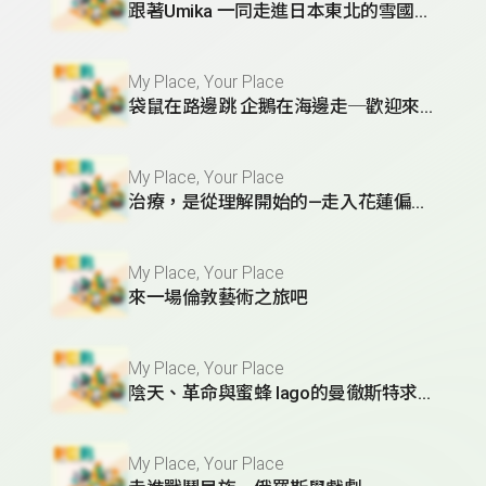
跟著Umika 一同走進日本東北的雪國日常
My Place, Your Place
袋鼠在路邊跳 企鵝在海邊走─歡迎來到墨爾本
My Place, Your Place
治療，是從理解開始的—走入花蓮偏鄉義診的啟發
My Place, Your Place
來一場倫敦藝術之旅吧
My Place, Your Place
陰天、革命與蜜蜂 Iago的曼徹斯特求學日常
My Place, Your Place