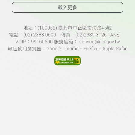
載入更多
頁尾資訊
地址：(100052) 臺北市中正區南海路45號
電話：(02) 2388-0600 傳真：(02)2389-3126 TANET
VOIP：99160500 服務信箱： service@ner.gov.tw
最佳使用瀏覽器：Google Chrome、Firefox、Apple Safari