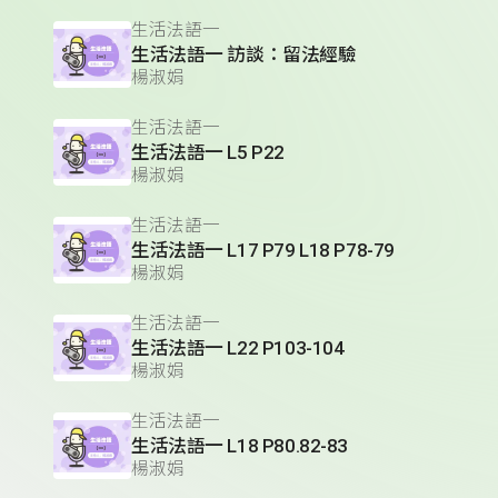
生活法語一
生活法語一 訪談：留法經驗
楊淑娟
生活法語一
生活法語一 L5 P22
楊淑娟
生活法語一
生活法語一 L17 P79 L18 P78-79
楊淑娟
生活法語一
生活法語一 L22 P103-104
楊淑娟
生活法語一
生活法語一 L18 P80.82-83
楊淑娟