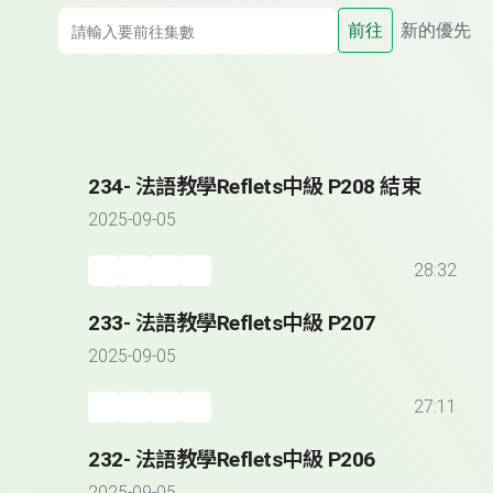
前往
新的優先
234- 法語教學Reflets中級 P208 結束
2025-09-05
28:32
233- 法語教學Reflets中級 P207
2025-09-05
27:11
232- 法語教學Reflets中級 P206