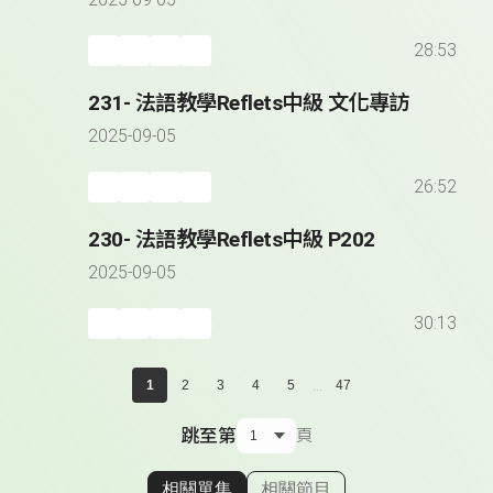
2025-09-05
28:53
231- 法語教學Reflets中級 文化專訪
2025-09-05
26:52
230- 法語教學Reflets中級 P202
2025-09-05
30:13
...
1
2
3
4
5
47
跳至第
頁
相關單集
相關節目