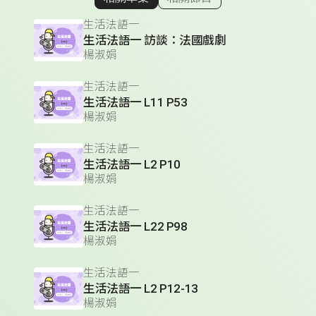
顯示相關單集
生活法語一
生活法語一 訪談：法國戲劇
楊淑娟
生活法語一
生活法語一 L11 P53
楊淑娟
生活法語一
生活法語一 L2 P10
楊淑娟
生活法語一
生活法語一 L22 P98
楊淑娟
生活法語一
生活法語一 L2 P12-13
楊淑娟