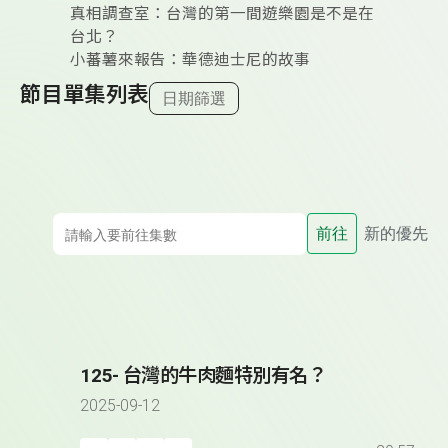
真相調查室：台灣的第一間遊樂園是不是在
台北？
小蕃薯來報告：華德迪士尼的故事
節目單集列表
日期篩選
前往
新的優先
125- 台灣的牛肉麵特別有名？
2025-09-12