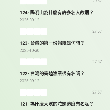
29:57
124- 陽明山為什麼有許多名人故居？
2025-09-12
27:57
123- 台灣的第一份報紙是何時？
2025-10-30
27:57
122- 台灣的養殖漁業很有名嗎？
2025-09-12
27:57
121- 為什麼大溪的陀螺這麼有名呢？