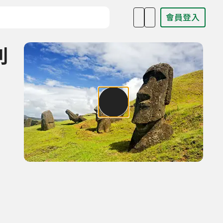
會員登入
目名稱、主持人或關鍵字
利