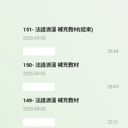
151- 法語浪漫 補充教材(結束)
2025-09-05
28:44
150- 法語浪漫 補充教材
2025-09-05
28:43
149- 法語浪漫 補充教材
2025-09-05
25:51