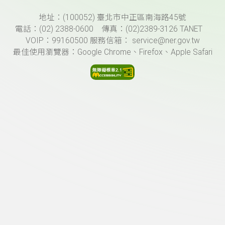
頁尾資訊
地址：(100052) 臺北市中正區南海路45號
電話：(02) 2388-0600 傳真：(02)2389-3126 TANET
VOIP：99160500 服務信箱： service@ner.gov.tw
最佳使用瀏覽器：Google Chrome、Firefox、Apple Safari