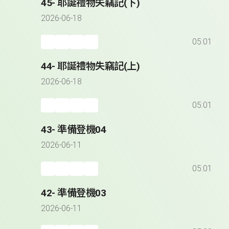
45- 耶誕禮物失竊記(下)
2026-06-18
05:01
44- 耶誕禮物失竊記(上)
2026-06-18
05:01
43- 準備登機04
2026-06-11
05:01
42- 準備登機03
2026-06-11