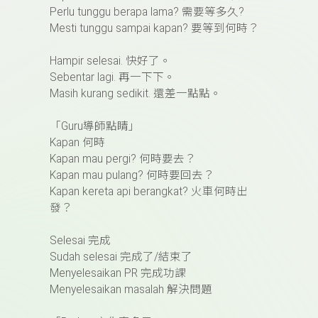
Perlu tunggu berapa lama?
需要等多久
?
Mesti tunggu sampai kapan?
要等到何時？
Hampir selesai.
快好了。
Sebentar lagi.
再一下下。
Masih kurang sedikit.
還差一點點。
「
Guru
導師點睛」
Kapan
何時
Kapan mau pergi?
何時要去？
Kapan mau pulang?
何時要回去？
Kapan kereta api berangkat?
火車何時出
發？
Selesai
完成
Sudah selesai
完成了
/
結束了
Menyelesaikan PR
完成功課
Menyelesaikan masalah
解決問題