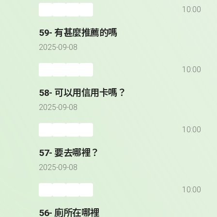
10:00
59- 有甚麼推薦的嗎
2025-09-08
10:00
58- 可以用信用卡嗎？
2025-09-08
10:00
57- 要去哪裡？
2025-09-08
10:00
56- 廁所在哪裡