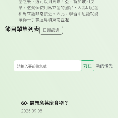
語之後，還可以到馬來西亞、新加坡和汶
萊，這幾個使用馬來語的國家，因為印尼語
和馬來語非常接近。因此，學習印尼語就能
讓你一手掌握島嶼東南亞喔！
節目單集列表
日期篩選
前往
新的優先
60- 最想念甚麼食物？
2025-09-08