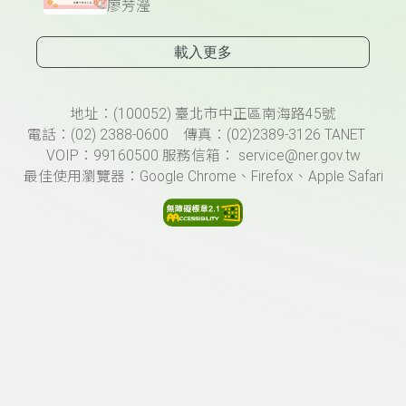
廖芳瀅
載入更多
頁尾資訊
地址：(100052) 臺北市中正區南海路45號
電話：(02) 2388-0600 傳真：(02)2389-3126 TANET
VOIP：99160500 服務信箱： service@ner.gov.tw
最佳使用瀏覽器：Google Chrome、Firefox、Apple Safari