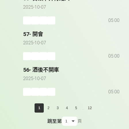
2025-10-07
05:00
57- 開會
2025-10-07
05:00
56- 酒後不開車
2025-10-07
05:00
...
1
2
3
4
5
12
跳至第
頁