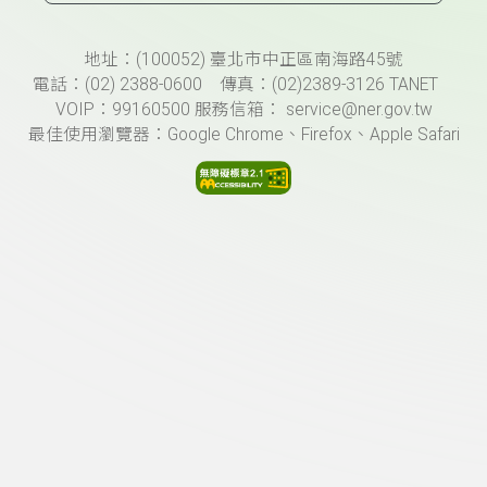
頁尾資訊
地址：(100052) 臺北市中正區南海路45號
電話：(02) 2388-0600 傳真：(02)2389-3126 TANET
VOIP：99160500 服務信箱： service@ner.gov.tw
最佳使用瀏覽器：Google Chrome、Firefox、Apple Safari