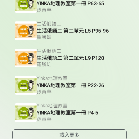
YINKA地理教室第一冊 P63-65
孫寅華
生活俄語二
生活俄語二 第二單元 L5 P95-96
羅勝雄
生活俄語二
生活俄語二 第二單元 L9 P120
羅勝雄
Yinka地理教室
YINKA地理教室第一冊 P22-26
孫寅華
Yinka地理教室
YINKA地理教室第一冊 P4-5
孫寅華
載入更多