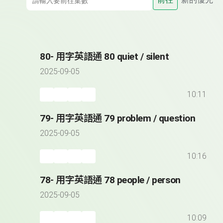
80- 用字英語通 80 quiet / silent
2025-09-05
10:11
79- 用字英語通 79 problem / question
2025-09-05
10:16
78- 用字英語通 78 people / person
2025-09-05
10:09