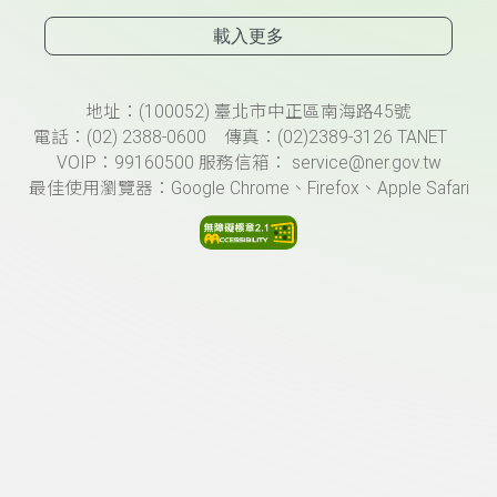
載入更多
頁尾資訊
地址：(100052) 臺北市中正區南海路45號
電話：(02) 2388-0600 傳真：(02)2389-3126 TANET
VOIP：99160500 服務信箱： service@ner.gov.tw
最佳使用瀏覽器：Google Chrome、Firefox、Apple Safari