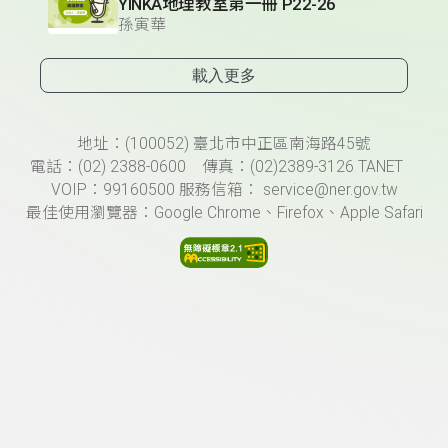
YINKA地理教室第一冊 P22-26
孫寅華
載入更多
頁尾資訊
地址：(100052) 臺北市中正區南海路45號
電話：(02) 2388-0600 傳真：(02)2389-3126 TANET
VOIP：99160500 服務信箱： service@ner.gov.tw
最佳使用瀏覽器：Google Chrome、Firefox、Apple Safari