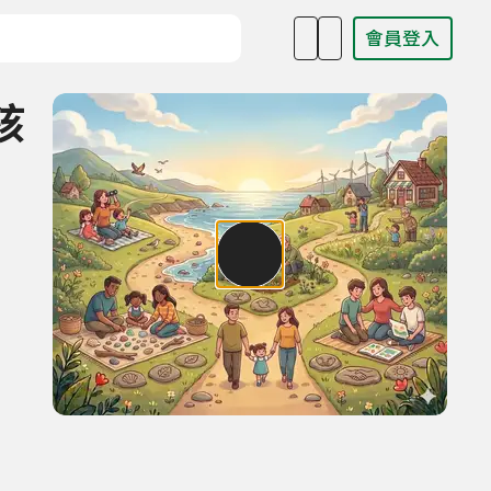
會員登入
目名稱、主持人或關鍵字
孩