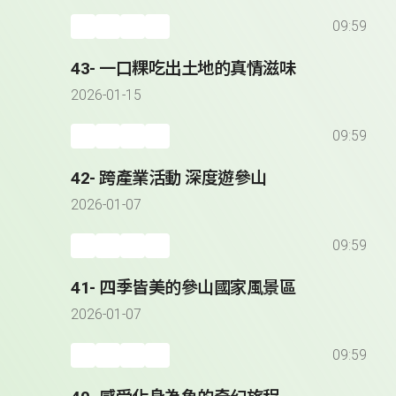
09:59
43- 一口粿吃出土地的真情滋味
2026-01-15
09:59
42- 跨產業活動 深度遊參山
2026-01-07
09:59
41- 四季皆美的參山國家風景區
2026-01-07
09:59