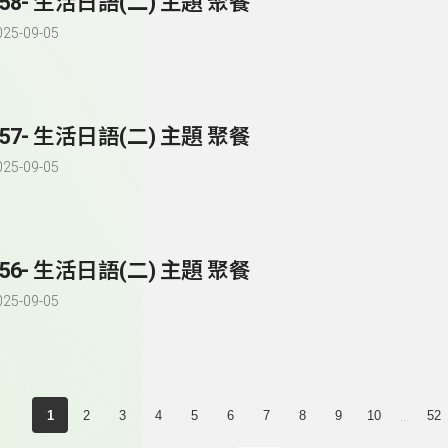
258- 生活日語(二) 主題 聚餐
025-09-05
257- 生活日語(二) 主題 聚餐
025-09-05
256- 生活日語(二) 主題 聚餐
025-09-05
...
1
2
3
4
5
6
7
8
9
10
52