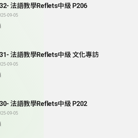
32- 法語教學Reflets中級 P206
025-09-05
無
231- 法語教學Reflets中級 文化專訪
025-09-05
無
30- 法語教學Reflets中級 P202
025-09-05
無