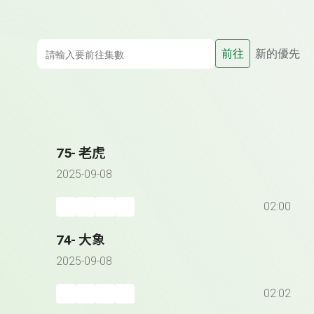
前往
新的優先
75- 老虎
2025-09-08
02:00
74- 大象
2025-09-08
02:02