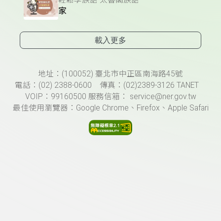
家
載入更多
頁尾資訊
地址：(100052) 臺北市中正區南海路45號
電話：(02) 2388-0600 傳真：(02)2389-3126 TANET
VOIP：99160500 服務信箱： service@ner.gov.tw
最佳使用瀏覽器：Google Chrome、Firefox、Apple Safari