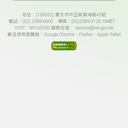
頁尾資訊
地址：(100052) 臺北市中正區南海路45號
電話：(02) 2388-0600 傳真：(02)2389-3126 TANET
VOIP：99160500 服務信箱： service@ner.gov.tw
最佳使用瀏覽器：Google Chrome、Firefox、Apple Safari