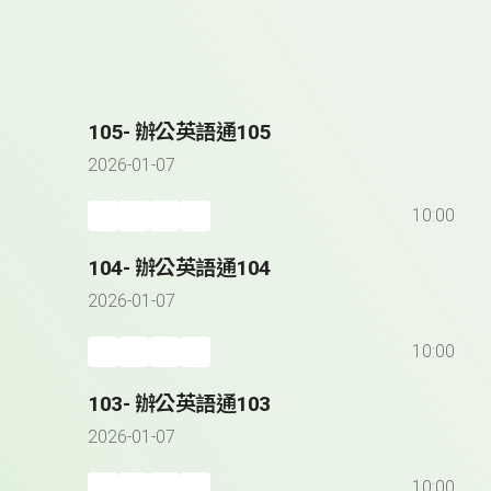
105- 辦公英語通105
2026-01-07
10:00
104- 辦公英語通104
2026-01-07
10:00
103- 辦公英語通103
2026-01-07
10:00