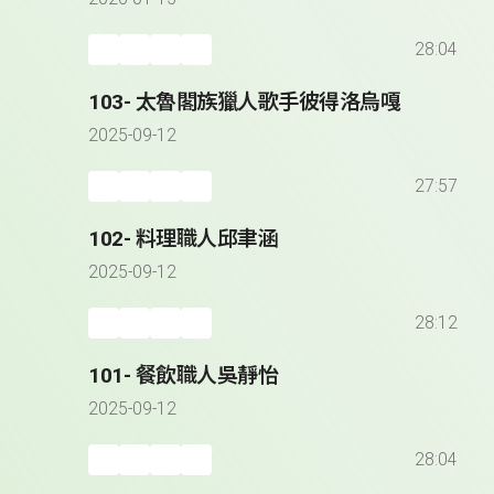
28:04
103- 太魯閣族獵人歌手彼得洛烏嘎
2025-09-12
27:57
102- 料理職人邱聿涵
2025-09-12
28:12
101- 餐飲職人吳靜怡
2025-09-12
28:04