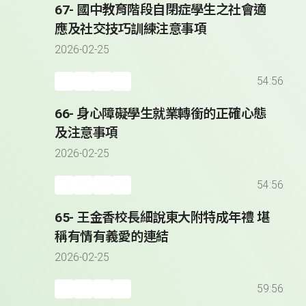
67- 國中教育階段自閉症學生之社會適
應及社交技巧訓練注意事項
2026-02-25
54:56
66- 身心障礙學生就業轉銜的正確心態
及注意事項
2026-02-25
54:56
65- 王金香校長細說東大附特成年禮 堪
稱有情有義愛的連結
2026-02-25
59:56