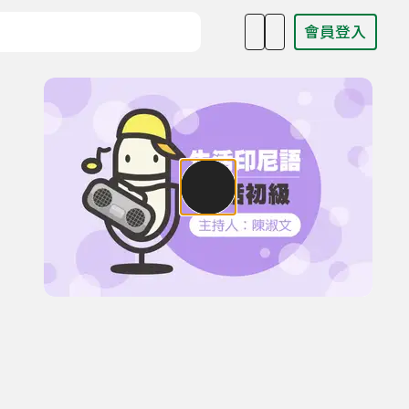
會員登入
目名稱、主持人或關鍵字