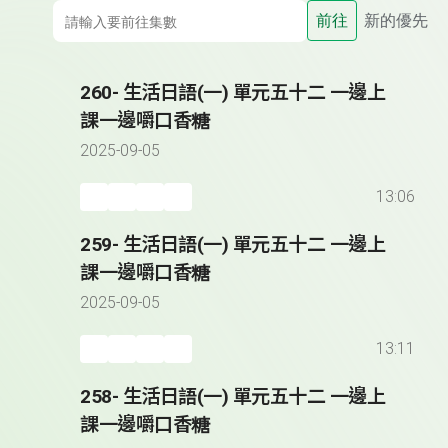
前往
新的優先
260- 生活日語(一) 單元五十二 一邊上
課一邊嚼口香糖
2025-09-05
13:06
259- 生活日語(一) 單元五十二 一邊上
課一邊嚼口香糖
2025-09-05
13:11
258- 生活日語(一) 單元五十二 一邊上
課一邊嚼口香糖