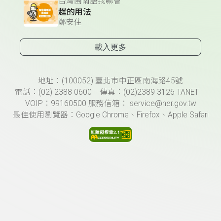
台灣閩南語我嘛會
趖的用法
鄭安住
載入更多
頁尾資訊
地址：(100052) 臺北市中正區南海路45號
電話：(02) 2388-0600 傳真：(02)2389-3126 TANET
VOIP：99160500 服務信箱： service@ner.gov.tw
最佳使用瀏覽器：Google Chrome、Firefox、Apple Safari