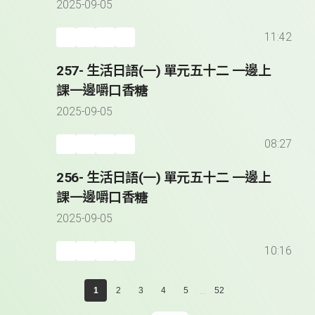
2025-09-05
11:42
257- 生活日語(一) 單元五十二 一邊上
課一邊嚼口香糖
2025-09-05
08:27
256- 生活日語(一) 單元五十二 一邊上
課一邊嚼口香糖
2025-09-05
10:16
...
1
2
3
4
5
52