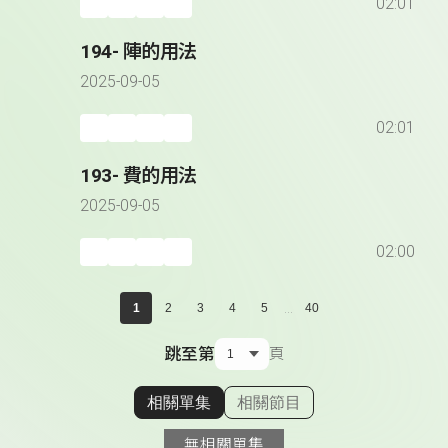
02:01
194- 陣的用法
2025-09-05
02:01
193- 費的用法
2025-09-05
02:00
...
1
2
3
4
5
40
跳至第
頁
相關單集
相關節目
顯示相關單集
無相關單集