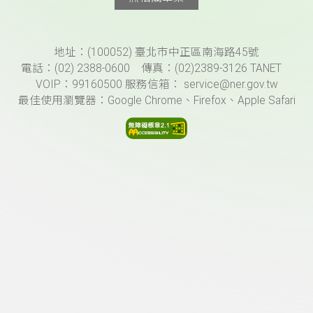
頁尾資訊
地址：(100052) 臺北市中正區南海路45號
電話：(02) 2388-0600 傳真：(02)2389-3126 TANET
VOIP：99160500 服務信箱： service@ner.gov.tw
最佳使用瀏覽器：Google Chrome、Firefox、Apple Safari