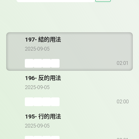
197- 結的用法
2025-09-05
02:01
196- 反的用法
2025-09-05
02:00
195- 行的用法
2025-09-05