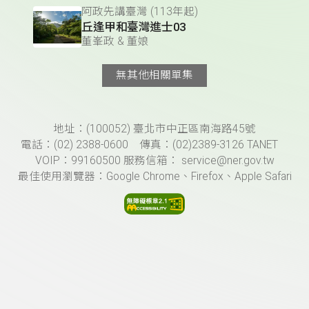
阿政先講臺灣 (113年起)
丘逢甲和臺灣進士03
董峯政 & 董娘
無其他相關單集
頁尾資訊
地址：(100052) 臺北市中正區南海路45號
電話：(02) 2388-0600 傳真：(02)2389-3126 TANET
VOIP：99160500 服務信箱： service@ner.gov.tw
最佳使用瀏覽器：Google Chrome、Firefox、Apple Safari