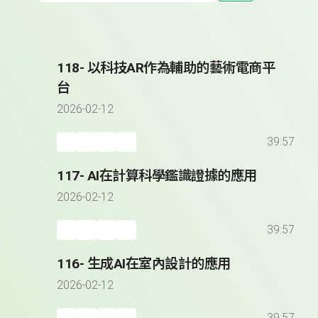
118- 以科技AR作為輔助的藝術電商平
台
2026-02-12
39:57
117- AI在計算科學鑑識證據的應用
2026-02-12
39:57
116- 生成AI在室內設計的應用
2026-02-12