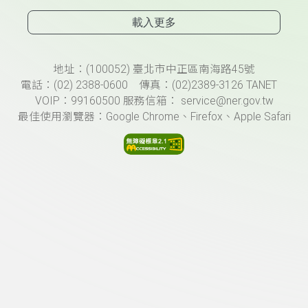
載入更多
頁尾資訊
地址：(100052) 臺北市中正區南海路45號
電話：(02) 2388-0600 傳真：(02)2389-3126 TANET
VOIP：99160500 服務信箱： service@ner.gov.tw
最佳使用瀏覽器：Google Chrome、Firefox、Apple Safari