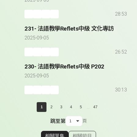
2025-09-05
28:53
231- 法語教學Reflets中級 文化專訪
2025-09-05
26:52
230- 法語教學Reflets中級 P202
2025-09-05
30:13
...
1
2
3
4
5
47
跳至第
頁
相關單集
相關節目