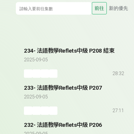
前往
新的優先
234- 法語教學Reflets中級 P208 結束
2025-09-05
28:32
233- 法語教學Reflets中級 P207
2025-09-05
27:11
232- 法語教學Reflets中級 P206