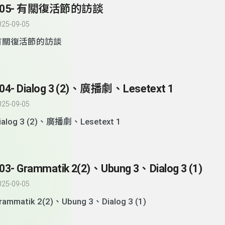
105- 有關復活節的訪談
025-09-05
有關復活節的訪談
04- Dialog 3 (2)、廣播劇、Lesetext 1
025-09-05
ialog 3 (2)、廣播劇、Lesetext 1
03- Grammatik 2(2)、Ubung 3、Dialog 3 (1)
025-09-05
rammatik 2(2)、Ubung 3、Dialog 3 (1)