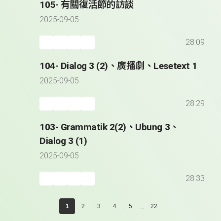
105- 有關復活節的訪談
2025-09-05
28:09
104- Dialog 3 (2)、廣播劇、Lesetext 1
2025-09-05
28:29
103- Grammatik 2(2)、Ubung 3、
Dialog 3 (1)
2025-09-05
28:33
...
1
2
3
4
5
22