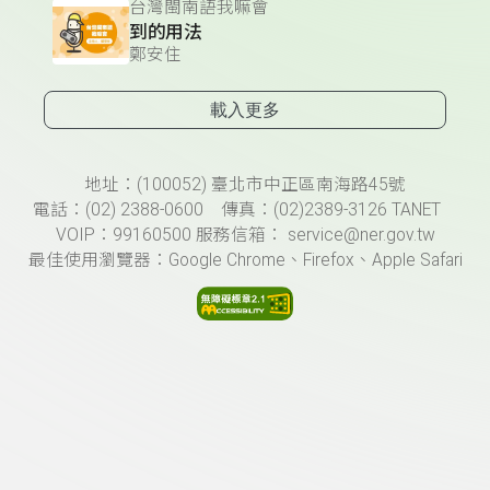
台灣閩南語我嘛會
到的用法
鄭安住
載入更多
頁尾資訊
地址：(100052) 臺北市中正區南海路45號
電話：(02) 2388-0600 傳真：(02)2389-3126 TANET
VOIP：99160500 服務信箱： service@ner.gov.tw
最佳使用瀏覽器：Google Chrome、Firefox、Apple Safari