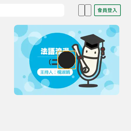
會員登入
目名稱、主持人或關鍵字