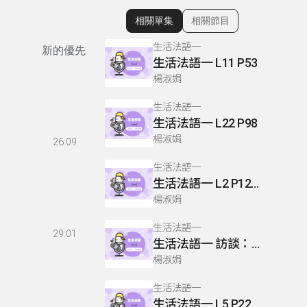
相關單集
相關節目
顯示相關單集
生活法語一
新的優先
生活法語一 L11 P53
楊淑娟
生活法語一
生活法語一 L22 P98
楊淑娟
26:09
生活法語一
生活法語一 L2 P12-13
楊淑娟
生活法語一
29:01
生活法語一 訪談：留法經驗
楊淑娟
生活法語一
生活法語一 L5 P22