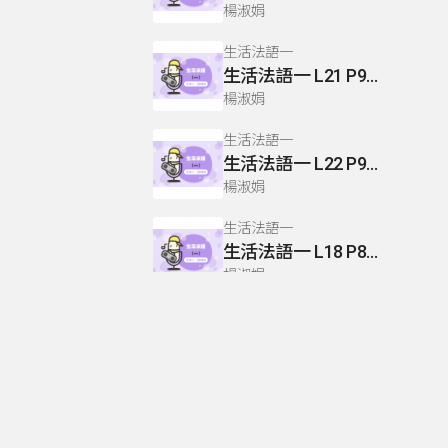
楊淑娟
生活法語一
生活法語一 L21 P94.96
楊淑娟
生活法語一
生活法語一 L22 P99-100
楊淑娟
生活法語一
生活法語一 L18 P82.80
楊淑娟
生活法語一
生活法語一 L23 P102.104-105
楊淑娟
生活法語一
生活法語一 L5 P24-25