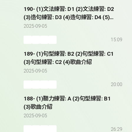
190- (1)文法練習: D1 (2)文法練習: D2
(3)造句練習: D3 (4)造句練習: D4 (5)歌
曲介紹
2025-09-05
15:09
189- (1)句型練習: B2 (2)句型練習: C1
(3)句型練習: C2 (4)歌曲介紹
2025-09-05
20:00
188- (1)聽力練習: A (2)句型練習: B1
(3)歌曲介紹
2025-09-05
26:29