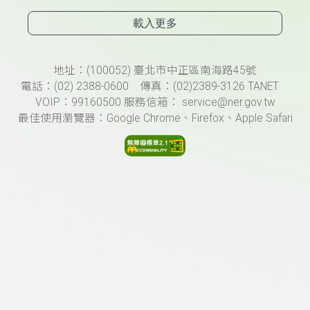
載入更多
頁尾資訊
地址：(100052) 臺北市中正區南海路45號
電話：(02) 2388-0600 傳真：(02)2389-3126 TANET
VOIP：99160500 服務信箱： service@ner.gov.tw
最佳使用瀏覽器：Google Chrome、Firefox、Apple Safari