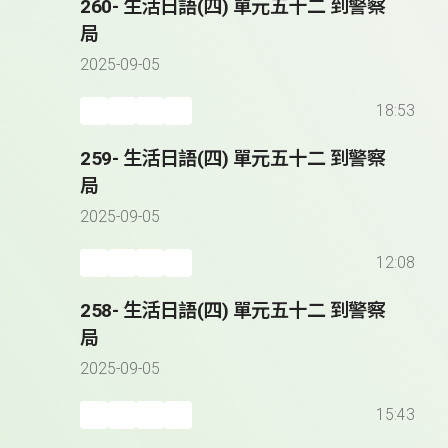
260- 生活日語(四) 單元五十二 到警察
局
2025-09-05
18:53
259- 生活日語(四) 單元五十二 到警察
局
2025-09-05
12:08
258- 生活日語(四) 單元五十二 到警察
局
2025-09-05
15:43