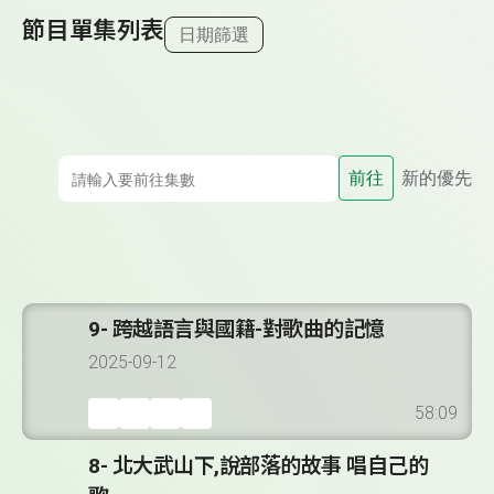
節目單集列表
日期篩選
前往
新的優先
9- 跨越語言與國籍-對歌曲的記憶
2025-09-12
58:09
8- 北大武山下,說部落的故事 唱自己的