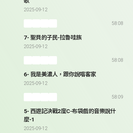
歌
2025-09-12
58:08
7- 聖貝的子民-拉魯哇族
2025-09-12
58:08
6- 我是美濃人，跟你說唱客家
2025-09-12
58:09
5- 西遊記決戰2度C-布袋戲的音樂說什
麼-1
2025-09-12