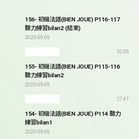
156- 初級法語(BIEN JOUE) P116-117
聽力練習bilan2 (結束)
2025-09-05
32:09
155- 初級法語(BIEN JOUE) P115-116
聽力練習bilan2
2025-09-05
27:47
154- 初級法語(BIEN JOUE) P114 聽力
練習bilan1
2025-09-05