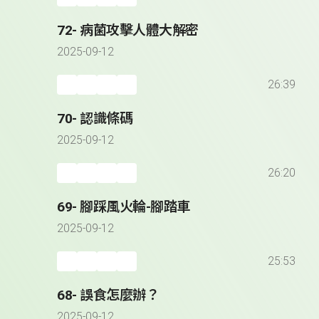
72- 病菌攻擊人體大解密
2025-09-12
26:39
70- 認識條碼
2025-09-12
26:20
69- 腳踩風火輪-腳踏車
2025-09-12
25:53
68- 誤食怎麼辦？
2025-09-12