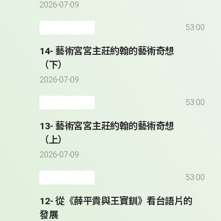
2026-07-09
53:00
14- 藝術宮宮主莊約翰的藝術奇想
（下）
2026-07-09
53:00
13- 藝術宮宮主莊約翰的藝術奇想
（上）
2026-07-09
53:00
12- 從《薛平貴與王寶釧》看台語片的
發展