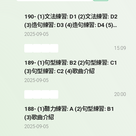
190- (1)文法練習: D1 (2)文法練習: D2
(3)造句練習: D3 (4)造句練習: D4 (5)歌
曲介紹
2025-09-05
15:09
189- (1)句型練習: B2 (2)句型練習: C1
(3)句型練習: C2 (4)歌曲介紹
2025-09-05
20:00
188- (1)聽力練習: A (2)句型練習: B1
(3)歌曲介紹
2025-09-05