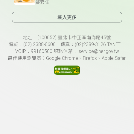
鄭安住
載入更多
頁尾資訊
地址：(100052) 臺北市中正區南海路45號
電話：(02) 2388-0600 傳真：(02)2389-3126 TANET
VOIP：99160500 服務信箱： service@ner.gov.tw
最佳使用瀏覽器：Google Chrome、Firefox、Apple Safari