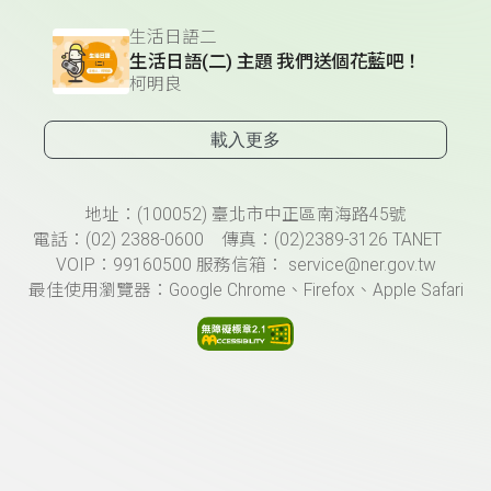
生活日語二
生活日語(二) 主題 我們送個花藍吧！
柯明良
載入更多
頁尾資訊
地址：(100052) 臺北市中正區南海路45號
電話：(02) 2388-0600 傳真：(02)2389-3126 TANET
VOIP：99160500 服務信箱： service@ner.gov.tw
最佳使用瀏覽器：Google Chrome、Firefox、Apple Safari