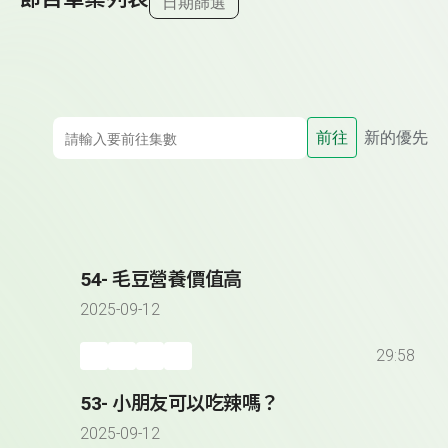
日期篩選
前往
新的優先
54- 毛豆營養價值高
2025-09-12
29:58
53- 小朋友可以吃辣嗎？
2025-09-12