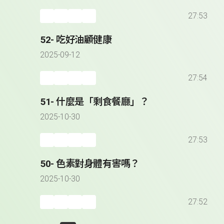
27:53
52- 吃好油顧健康
2025-09-12
27:54
51- 什麼是「剩食餐廳」？
2025-10-30
27:53
50- 色素對身體有害嗎？
2025-10-30
27:52