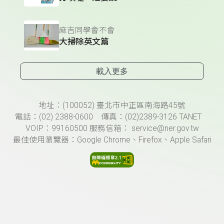
麻吉同學會不會
大掃除英文篇
載入更多
頁尾資訊
地址：(100052) 臺北市中正區南海路45號
電話：(02) 2388-0600 傳真：(02)2389-3126 TANET
VOIP：99160500 服務信箱： service@ner.gov.tw
最佳使用瀏覽器：Google Chrome、Firefox、Apple Safari