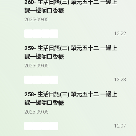
260- 生活日語(三) 單元五十二 一邊上
課一邊嚼口香糖
2025-09-05
13:22
259- 生活日語(三) 單元五十二 一邊上
課一邊嚼口香糖
2025-09-05
13:28
258- 生活日語(三) 單元五十二 一邊上
課一邊嚼口香糖
2025-09-05
12:07