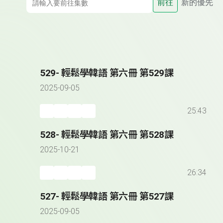
前往
新的優先
529- 輕鬆學韓語 第六冊 第529課
2025-09-05
25:43
528- 輕鬆學韓語 第六冊 第528課
2025-10-21
26:34
527- 輕鬆學韓語 第六冊 第527課
2025-09-05