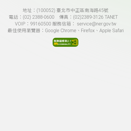
頁尾資訊
地址：(100052) 臺北市中正區南海路45號
電話：(02) 2388-0600 傳真：(02)2389-3126 TANET
VOIP：99160500 服務信箱： service@ner.gov.tw
最佳使用瀏覽器：Google Chrome、Firefox、Apple Safari