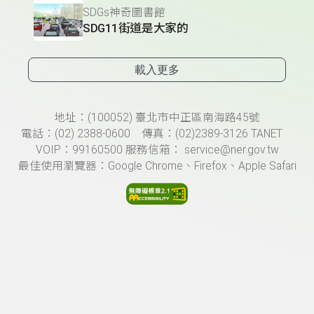
SDGs神奇圖書館
SDG11街道是大家的
載入更多
頁尾資訊
地址：(100052) 臺北市中正區南海路45號
電話：(02) 2388-0600 傳真：(02)2389-3126 TANET
VOIP：99160500 服務信箱： service@ner.gov.tw
最佳使用瀏覽器：Google Chrome、Firefox、Apple Safari