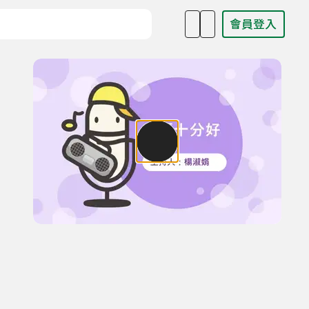
會員登入
目名稱、主持人或關鍵字