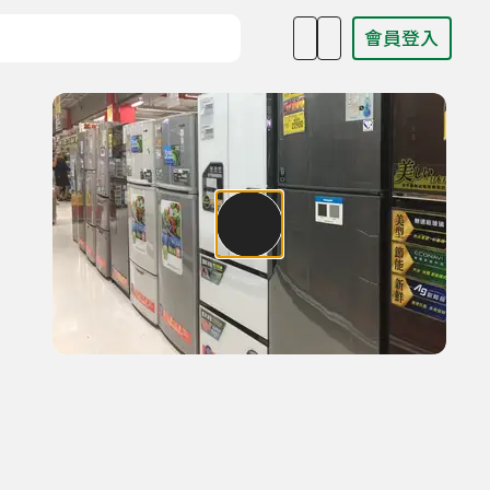
會員登入
目名稱、主持人或關鍵字