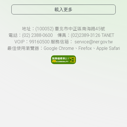
載入更多
頁尾資訊
地址：(100052) 臺北市中正區南海路45號
電話：(02) 2388-0600 傳真：(02)2389-3126 TANET
VOIP：99160500 服務信箱： service@ner.gov.tw
最佳使用瀏覽器：Google Chrome、Firefox、Apple Safari