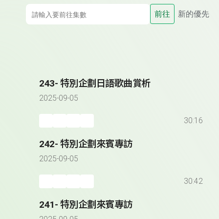
前往
新的優先
243- 特別企劃日語歌曲賞析
2025-09-05
30:16
242- 特別企劃來賓專訪
2025-09-05
30:42
241- 特別企劃來賓專訪