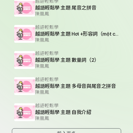
越語輕鬆學
越語輕鬆學 主題 尾音之拼音
陳凰鳳
越語輕鬆學
越語輕鬆學 主題 Hơi +形容詞（một chút）
陳凰鳳
越語輕鬆學
越語輕鬆學 主題 數量詞（2）
陳凰鳳
越語輕鬆學
越語輕鬆學 主題 多母音與尾音之拼音
陳凰鳳
越語輕鬆學
越語輕鬆學 主題 自我介紹
陳凰鳳