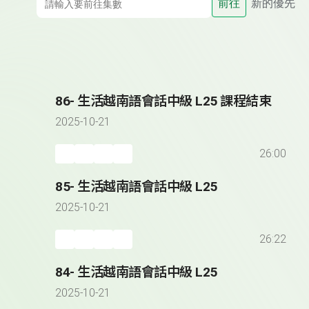
前往
新的優先
86- 生活越南語會話中級 L25 課程結束
2025-10-21
26:00
85- 生活越南語會話中級 L25
2025-10-21
26:22
84- 生活越南語會話中級 L25
2025-10-21