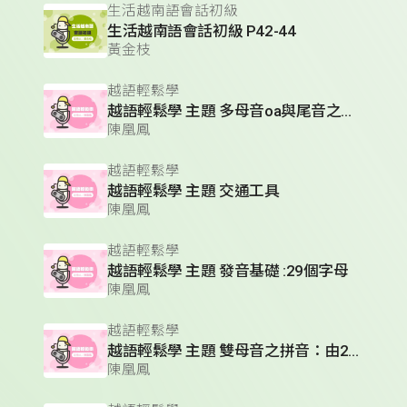
生活越南語會話初級
生活越南語會話初級 P42-44
黃金枝
越語輕鬆學
越語輕鬆學 主題 多母音oa與尾音之拼音
陳凰鳳
越語輕鬆學
越語輕鬆學 主題 交通工具
陳凰鳳
越語輕鬆學
越語輕鬆學 主題 發音基礎 :29個字母
陳凰鳳
越語輕鬆學
越語輕鬆學 主題 雙母音之拼音：由2個母音組成
陳凰鳳