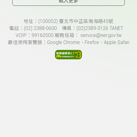
載入更多
頁尾資訊
地址：(100052) 臺北市中正區南海路45號
電話：(02) 2388-0600 傳真：(02)2389-3126 TANET
VOIP：99160500 服務信箱： service@ner.gov.tw
最佳使用瀏覽器：Google Chrome、Firefox、Apple Safari