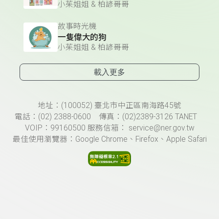
小茱姐姐 & 柏諺哥哥
故事時光機
一隻偉大的狗
小茱姐姐 & 柏諺哥哥
載入更多
頁尾資訊
地址：(100052) 臺北市中正區南海路45號
電話：(02) 2388-0600 傳真：(02)2389-3126 TANET
VOIP：99160500 服務信箱： service@ner.gov.tw
最佳使用瀏覽器：Google Chrome、Firefox、Apple Safari