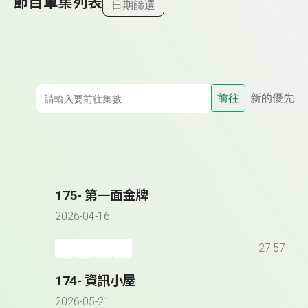
節目單集列表
日期篩選
前往
新的優先
175- 第一面金牌
2026-04-16
27:57
174- 資訊小屋
2026-05-21