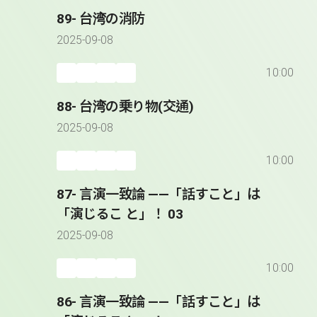
89- 台湾の消防
2025-09-08
10:00
88- 台湾の乗り物(交通)
2025-09-08
10:00
87- 言演一致論 ――「話すこと」は
「演じるこ と」！ 03
2025-09-08
10:00
86- 言演一致論 ――「話すこと」は