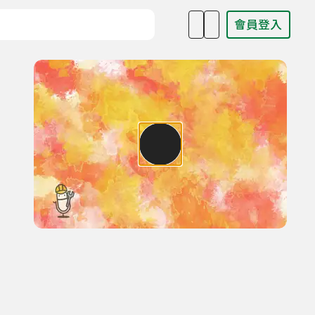
會員登入
目名稱、主持人或關鍵字