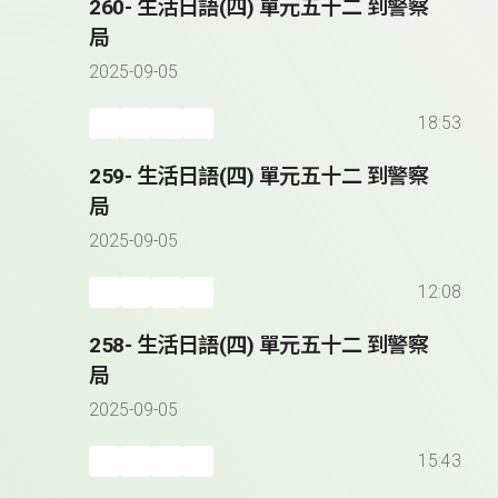
260- 生活日語(四) 單元五十二 到警察
局
2025-09-05
18:53
259- 生活日語(四) 單元五十二 到警察
局
2025-09-05
12:08
258- 生活日語(四) 單元五十二 到警察
局
2025-09-05
15:43