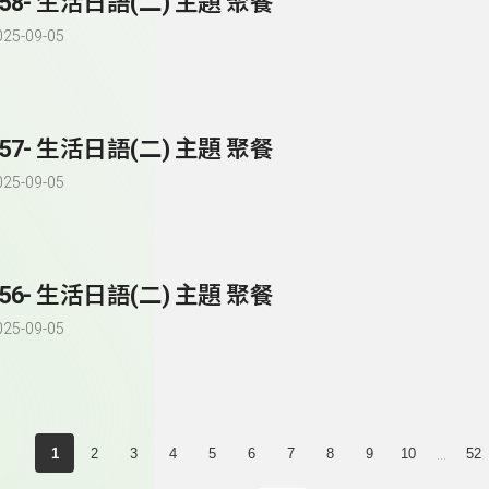
258- 生活日語(二) 主題 聚餐
025-09-05
257- 生活日語(二) 主題 聚餐
025-09-05
256- 生活日語(二) 主題 聚餐
025-09-05
...
1
2
3
4
5
6
7
8
9
10
52